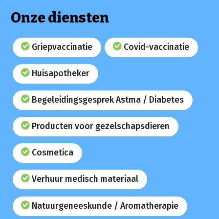
Onze diensten
Griepvaccinatie
Covid-vaccinatie
Huisapotheker
Begeleidingsgesprek Astma / Diabetes
Producten voor gezelschapsdieren
Cosmetica
Verhuur medisch materiaal
Natuurgeneeskunde / Aromatherapie