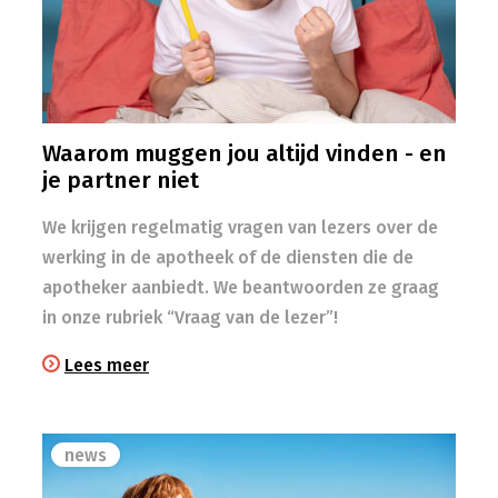
Waarom muggen jou altijd vinden - en
je partner niet
We krijgen regelmatig vragen van lezers over de
werking in de apotheek of de diensten die de
apotheker aanbiedt. We beantwoorden ze graag
in onze rubriek “Vraag van de lezer”!
Lees meer
news