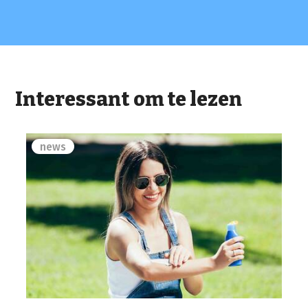
Interessant om te lezen
news