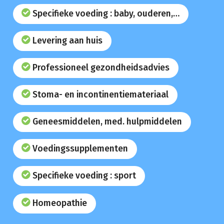
Specifieke voeding : baby, ouderen,…
Levering aan huis
Professioneel gezondheidsadvies
Stoma- en incontinentiemateriaal
Geneesmiddelen, med. hulpmiddelen
Voedingssupplementen
Specifieke voeding : sport
Homeopathie