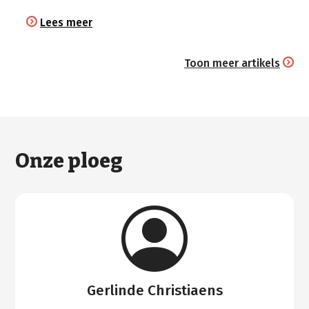
Lees meer
Toon meer artikels
Onze ploeg
Gerlinde Christiaens