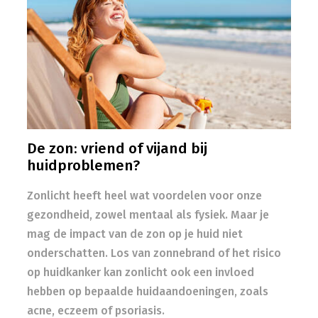
De zon: vriend of vijand bij
huidproblemen?
Zonlicht heeft heel wat voordelen voor onze
gezondheid, zowel mentaal als fysiek. Maar je
mag de impact van de zon op je huid niet
onderschatten. Los van zonnebrand of het risico
op huidkanker kan zonlicht ook een invloed
hebben op bepaalde huidaandoeningen, zoals
acne, eczeem of psoriasis.