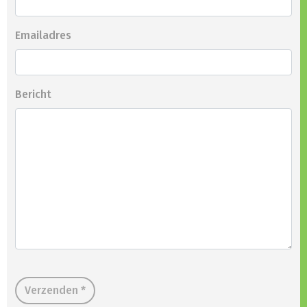
Emailadres
Bericht
Verzenden *