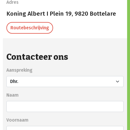
Adres
Koning Albert I Plein 19,
9820 Bottelare
Routebeschrijving
Contacteer ons
Aanspreking
Naam
Voornaam