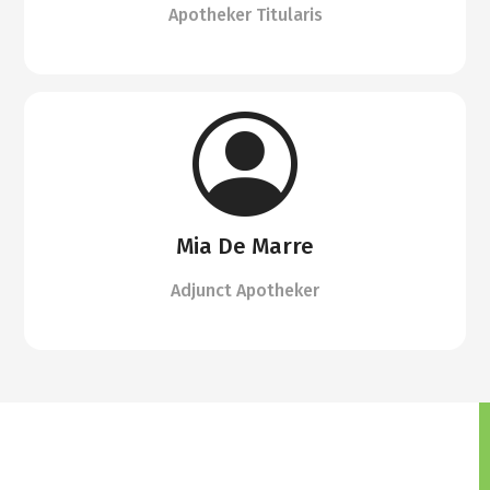
Apotheker Titularis
Mia De Marre
Adjunct Apotheker