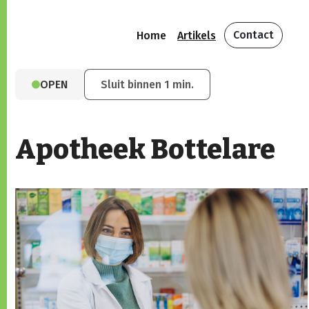
Contact
Home
Artikels
OPEN
Sluit binnen 1 min.
Apotheek Bottelare